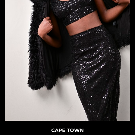
CAPE TOWN