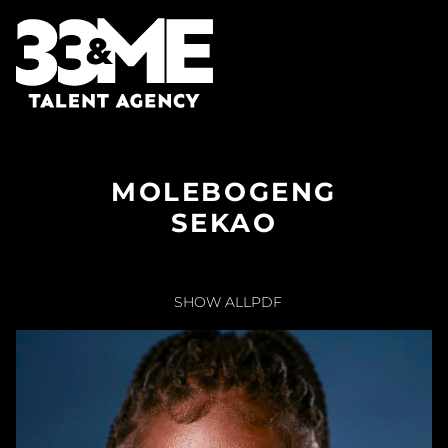
MOLEBOGENG
SEKAO
SHOW ALL
PDF