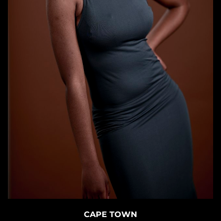
CAPE TOWN