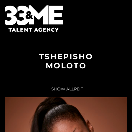
TSHEPISHO
MOLOTO
SHOW ALL
PDF